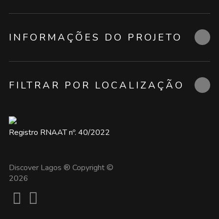
INFORMAÇÕES DO PROJETO
FILTRAR POR LOCALIZAÇÃO
Registro RNAAT nº. 40/2022
Discover Lagos ® Copyright ©
2026