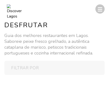
DESFRUTAR
Guia dos melhores restaurantes em Lagos.
Saboreie peixe fresco grelhado, a autêntica
cataplana de marisco, petiscos tradicionais
portugueses e cozinha internacional refinada.