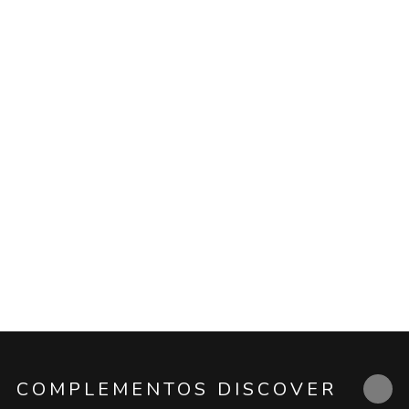
COMPLEMENTOS DISCOVER