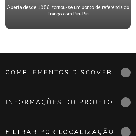
Aberta desde 1986, tornou-se um ponto de referência do
Frango com Piri-Piri
COMPLEMENTOS DISCOVER
INFORMAÇÕES DO PROJETO
FILTRAR POR LOCALIZAÇÃO