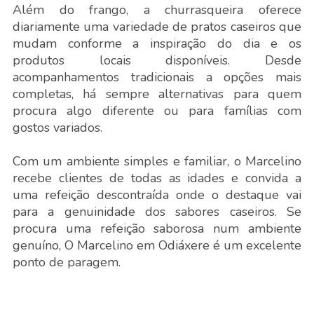
Além do frango, a churrasqueira oferece
diariamente uma variedade de pratos caseiros que
mudam conforme a inspiração do dia e os
produtos locais disponíveis. Desde
acompanhamentos tradicionais a opções mais
completas, há sempre alternativas para quem
procura algo diferente ou para famílias com
gostos variados.
Com um ambiente simples e familiar, o Marcelino
recebe clientes de todas as idades e convida a
uma refeição descontraída onde o destaque vai
para a genuinidade dos sabores caseiros. Se
procura uma refeição saborosa num ambiente
genuíno, O Marcelino em Odiáxere é um excelente
ponto de paragem.