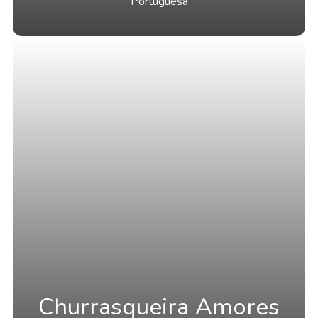
Portuguesa
Churrasqueira Amores