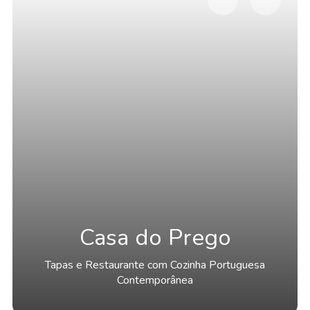
Casa do Prego
Tapas e Restaurante com Cozinha Portuguesa
Contemporânea