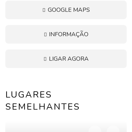
GOOGLE MAPS
INFORMAÇÃO
LIGAR AGORA
LUGARES
SEMELHANTES