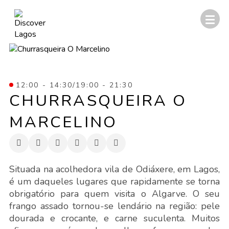
12:00 - 14:30/19:00 - 21:30
CHURRASQUEIRA O
MARCELINO
Situada na acolhedora vila de Odiáxere, em Lagos,
é um daqueles lugares que rapidamente se torna
obrigatório para quem visita o Algarve. O seu
frango assado tornou-se lendário na região: pele
dourada e crocante, e carne suculenta. Muitos