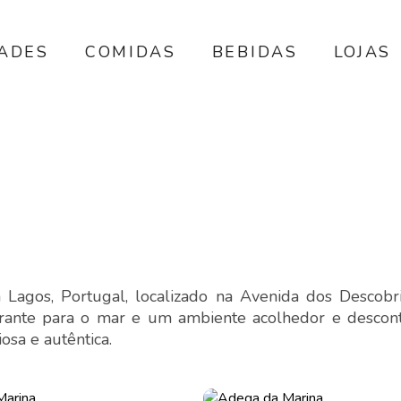
DADES
COMIDAS
BEBIDAS
LOJAS
Lagos, Portugal, localizado na Avenida dos Descobr
ante para o mar e um ambiente acolhedor e descont
osa e autêntica.