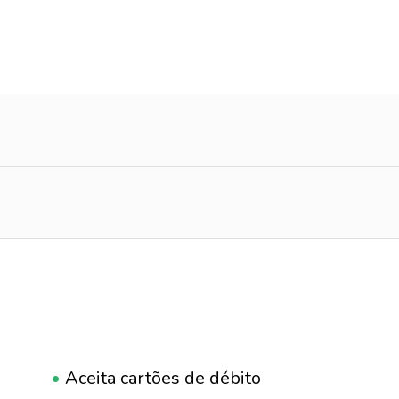
•
Aceita cartões de débito