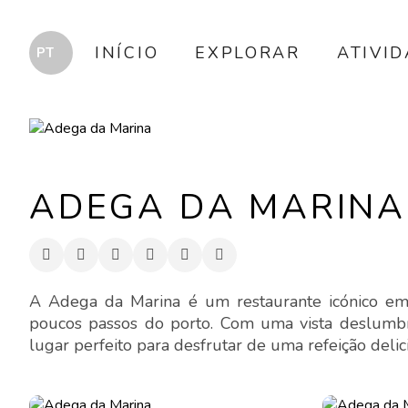
INÍCIO
EXPLORAR
ATIVI
ADEGA DA MARINA
A Adega da Marina é um restaurante icónico em 
poucos passos do porto. Com uma vista deslumbr
lugar perfeito para desfrutar de uma refeição delici