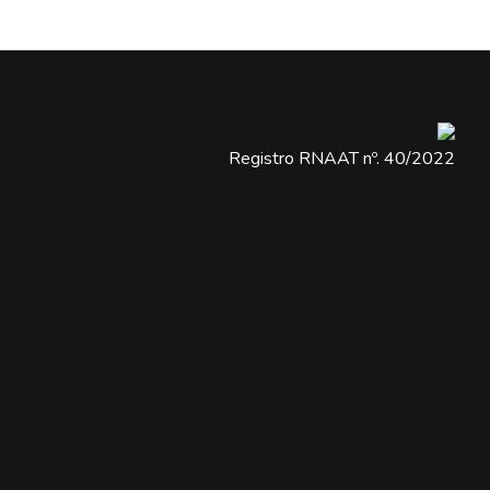
Registro RNAAT nº. 40/2022