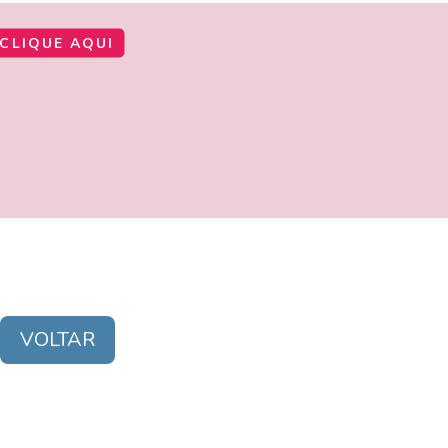
CLIQUE AQUI
VOLTAR