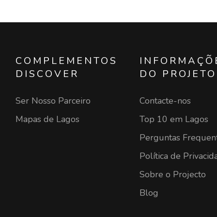
COMPLEMENTOS
INFORMAÇÕ
DISCOVER
DO PROJETO
Ser Nosso Parceiro
Contacte-nos
Mapas de Lagos
Top 10 em Lagos
Perguntas Frequen
Política de Privacid
Sobre o Projecto
Blog