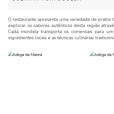
O restaurante apresenta uma variedade de pratos tr
explorar os sabores autênticos desta região atravé
Cada mordida transporta os comensais para um
ingredientes locais e as técnicas culinárias tradici