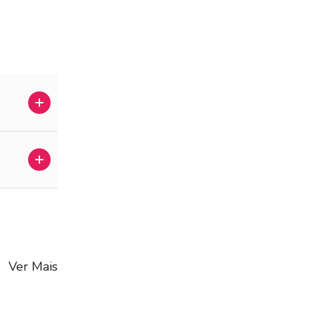
Ver Mais