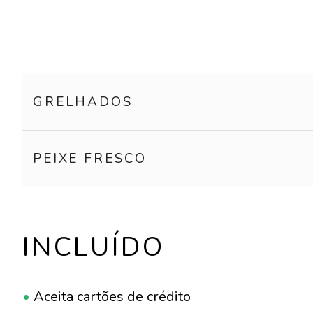
GRELHADOS
PEIXE FRESCO
INCLUÍDO
•
Aceita cartões de crédito