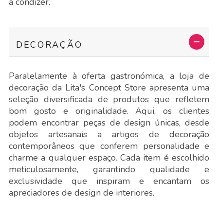
a condizer.
DECORAÇÃO
Paralelamente à oferta gastronómica, a loja de
decoração da Lita's Concept Store apresenta uma
seleção diversificada de produtos que refletem
bom gosto e originalidade. Aqui, os clientes
podem encontrar peças de design únicas, desde
objetos artesanais a artigos de decoração
contemporâneos que conferem personalidade e
charme a qualquer espaço. Cada item é escolhido
meticulosamente, garantindo qualidade e
exclusividade que inspiram e encantam os
apreciadores de design de interiores.