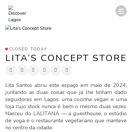
CLOSED TODAY
LITA’S CONCEPT STORE
Lita Santos abriu este espaço em maio de 2024,
juntando as duas coisas que já lhe tinham dado
seguidores em Lagos: uma cozinha vegan e uma
loja cujo stock nunca é bem o mesmo duas vezes.
Nasceu do LALITANA — a guesthouse, o estúdio
de yoga e o restaurante vegetariano que manteve
no centro da cidade.