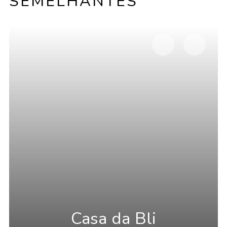
SEMELHANTES
Casa da Bli