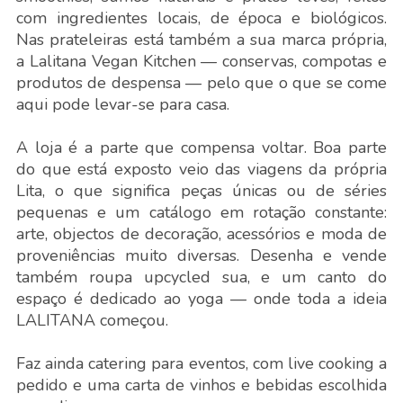
com ingredientes locais, de época e biológicos.
Nas prateleiras está também a sua marca própria,
a Lalitana Vegan Kitchen — conservas, compotas e
produtos de despensa — pelo que o que se come
aqui pode levar-se para casa.
A loja é a parte que compensa voltar. Boa parte
do que está exposto veio das viagens da própria
Lita, o que significa peças únicas ou de séries
pequenas e um catálogo em rotação constante:
arte, objectos de decoração, acessórios e moda de
proveniências muito diversas. Desenha e vende
também roupa upcycled sua, e um canto do
espaço é dedicado ao yoga — onde toda a ideia
LALITANA começou.
Faz ainda catering para eventos, com live cooking a
pedido e uma carta de vinhos e bebidas escolhida