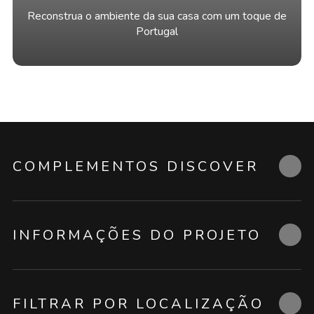
Reconstrua o ambiente da sua casa com um toque de
Portugal
COMPLEMENTOS DISCOVER
INFORMAÇÕES DO PROJETO
FILTRAR POR LOCALIZAÇÃO