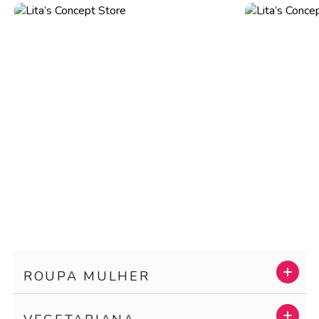
ROUPA MULHER