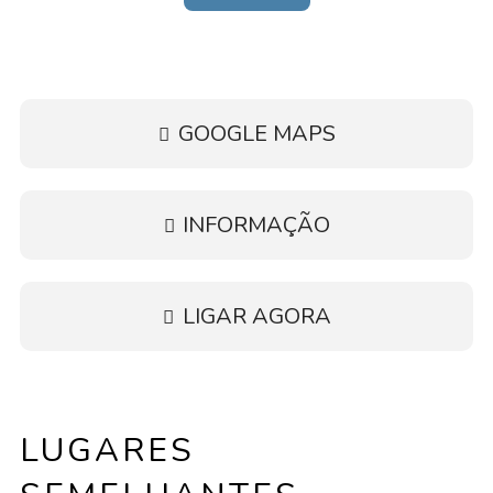
GOOGLE MAPS
INFORMAÇÃO
LIGAR AGORA
LUGARES