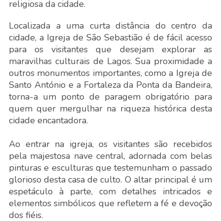
religiosa da cidade.
Localizada a uma curta distância do centro da
cidade, a Igreja de São Sebastião é de fácil acesso
para os visitantes que desejam explorar as
maravilhas culturais de Lagos. Sua proximidade a
outros monumentos importantes, como a Igreja de
Santo António e a Fortaleza da Ponta da Bandeira,
torna-a um ponto de paragem obrigatório para
quem quer mergulhar na riqueza histórica desta
cidade encantadora.
Ao entrar na igreja, os visitantes são recebidos
pela majestosa nave central, adornada com belas
pinturas e esculturas que testemunham o passado
glorioso desta casa de culto. O altar principal é um
espetáculo à parte, com detalhes intricados e
elementos simbólicos que refletem a fé e devoção
dos fiéis.