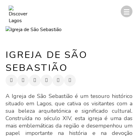
IGREJA DE SÃO
SEBASTIÃO
A Igreja de São Sebastião é um tesouro histórico
situado em Lagos, que cativa os visitantes com a
sua beleza arquitetónica e significado cultural.
Construída no século XIV, esta igreja é uma das
mais emblemáticas da região e desempenhou um
papel importante na história e na devoção