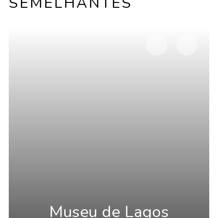
SEMELHANTES
Museu de Lagos