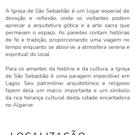
A Igreja de São Sebastião é um lugar especial de
devoção e reflexão, onde os visitantes podem
apreciar a arquitetura gótica e a arte sacra que
permeiam o espaço. As paredes contam histórias
de fé e tradição, proporcionando uma viagem no
tempo enquanto se absorve a atmosfera serena e
espiritual do local.
Para os amantes da história e da cultura, a Igreja
de São Sebastião é uma paragem imperdível em
Lagos. Seu património arquitetónico e religioso
fazem dela um marco importante e um símbolo
da rica herança cultural desta cidade encantadora
no Algarve.