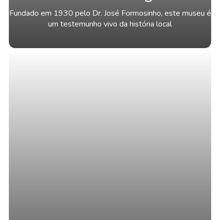
Fundado em 1930 pelo Dr. José Formosinho, este museu é
um testemunho vivo da história local