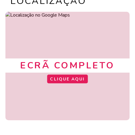
LOCALIZAÇÃO
ECRÃ COMPLETO
CLIQUE AQUI