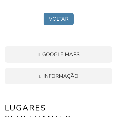
VOLTAR
GOOGLE MAPS
INFORMAÇÃO
LUGARES