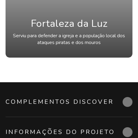
Fortaleza da Luz
Serviu para defender a igreja e a população local dos
ataques piratas e dos mouros
COMPLEMENTOS DISCOVER
INFORMAÇÕES DO PROJETO