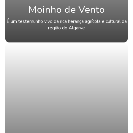
Moinho de Vento
É um testemunho vivo da rica herança agrícola e cultural da
região do Algarve