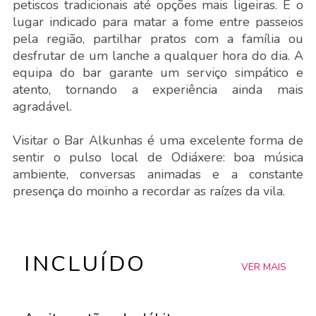
petiscos tradicionais até opções mais ligeiras. É o
lugar indicado para matar a fome entre passeios
pela região, partilhar pratos com a família ou
desfrutar de um lanche a qualquer hora do dia. A
equipa do bar garante um serviço simpático e
atento, tornando a experiência ainda mais
agradável.
Visitar o Bar Alkunhas é uma excelente forma de
sentir o pulso local de Odiáxere: boa música
ambiente, conversas animadas e a constante
presença do moinho a recordar as raízes da vila.
INCLUÍDO
VER MAIS