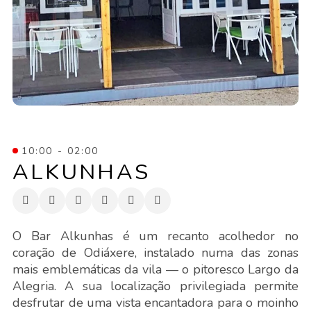
10:00 - 02:00
ALKUNHAS
O Bar Alkunhas é um recanto acolhedor no
coração de Odiáxere, instalado numa das zonas
mais emblemáticas da vila — o pitoresco Largo da
Alegria. A sua localização privilegiada permite
desfrutar de uma vista encantadora para o moinho