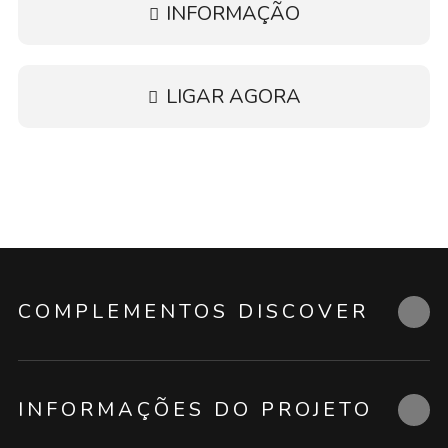
INFORMAÇÃO
LIGAR AGORA
COMPLEMENTOS DISCOVER
INFORMAÇÕES DO PROJETO