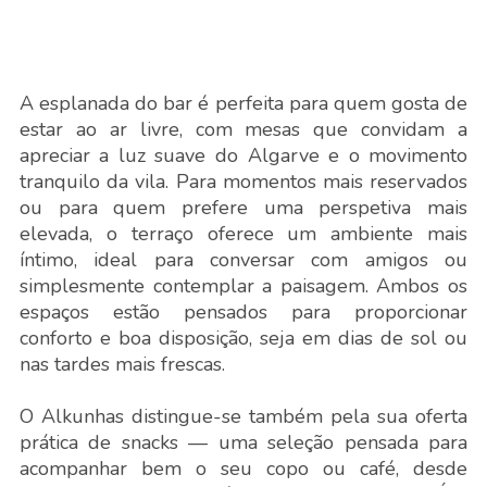
A esplanada do bar é perfeita para quem gosta de
estar ao ar livre, com mesas que convidam a
apreciar a luz suave do Algarve e o movimento
tranquilo da vila. Para momentos mais reservados
ou para quem prefere uma perspetiva mais
elevada, o terraço oferece um ambiente mais
íntimo, ideal para conversar com amigos ou
simplesmente contemplar a paisagem. Ambos os
espaços estão pensados para proporcionar
conforto e boa disposição, seja em dias de sol ou
nas tardes mais frescas.
O Alkunhas distingue-se também pela sua oferta
prática de snacks — uma seleção pensada para
acompanhar bem o seu copo ou café, desde