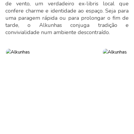
de vento, um verdadeiro ex-libris local que
confere charme e identidade ao espaço. Seja para
uma paragem rápida ou para prolongar o fim de
tarde, o Alkunhas conjuga tradição e
convivialidade num ambiente descontraído.