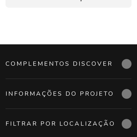
COMPLEMENTOS DISCOVER
INFORMAÇÕES DO PROJETO
FILTRAR POR LOCALIZAÇÃO