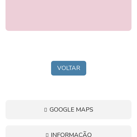
VOLTAR
GOOGLE MAPS
INFORMAÇÃO