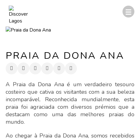
PRAIA DA DONA ANA
A Praia da Dona Ana é um verdadeiro tesouro
costeiro que cativa os visitantes com a sua beleza
incomparável. Reconhecida mundialmente, esta
praia foi agraciada com diversos prémios que a
destacam como uma das melhores praias do
mundo.
Ao chegar à Praia da Dona Ana, somos recebidos