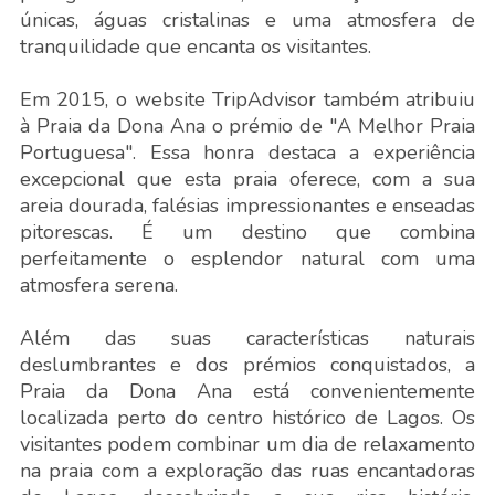
únicas, águas cristalinas e uma atmosfera de
tranquilidade que encanta os visitantes.
Em 2015, o website TripAdvisor também atribuiu
à Praia da Dona Ana o prémio de "A Melhor Praia
Portuguesa". Essa honra destaca a experiência
excepcional que esta praia oferece, com a sua
areia dourada, falésias impressionantes e enseadas
pitorescas. É um destino que combina
perfeitamente o esplendor natural com uma
atmosfera serena.
Além das suas características naturais
deslumbrantes e dos prémios conquistados, a
Praia da Dona Ana está convenientemente
localizada perto do centro histórico de Lagos. Os
visitantes podem combinar um dia de relaxamento
na praia com a exploração das ruas encantadoras