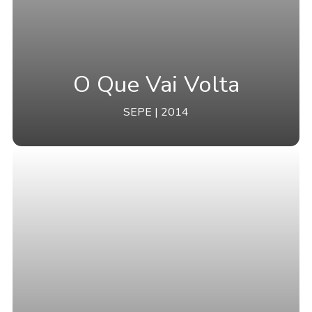
O Que Vai Volta
SEPE | 2014