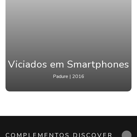
Viciados em Smartphones
Padure | 2016
COMPLEMENTOS DISCOVER