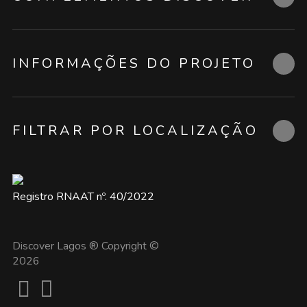
INFORMAÇÕES DO PROJETO
FILTRAR POR LOCALIZAÇÃO
Registro RNAAT nº. 40/2022
Discover Lagos ® Copyright ©
2026