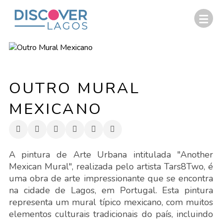
OUTRO MURAL
MEXICANO
A pintura de Arte Urbana intitulada "Another
Mexican Mural", realizada pelo artista Tars8Two, é
uma obra de arte impressionante que se encontra
na cidade de Lagos, em Portugal. Esta pintura
representa um mural típico mexicano, com muitos
elementos culturais tradicionais do país, incluindo