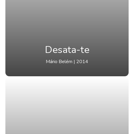
Desata-te
Mário Belém | 2014