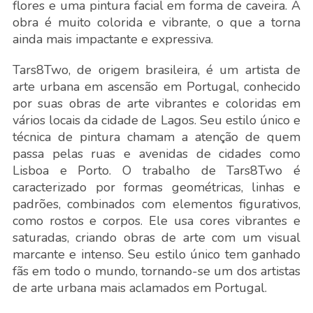
flores e uma pintura facial em forma de caveira. A
obra é muito colorida e vibrante, o que a torna
ainda mais impactante e expressiva.
Tars8Two, de origem brasileira, é um artista de
arte urbana em ascensão em Portugal, conhecido
por suas obras de arte vibrantes e coloridas em
vários locais da cidade de Lagos. Seu estilo único e
técnica de pintura chamam a atenção de quem
passa pelas ruas e avenidas de cidades como
Lisboa e Porto. O trabalho de Tars8Two é
caracterizado por formas geométricas, linhas e
padrões, combinados com elementos figurativos,
como rostos e corpos. Ele usa cores vibrantes e
saturadas, criando obras de arte com um visual
marcante e intenso. Seu estilo único tem ganhado
fãs em todo o mundo, tornando-se um dos artistas
de arte urbana mais aclamados em Portugal.