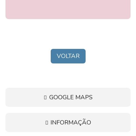
VOLTAR
GOOGLE MAPS
INFORMAÇÃO