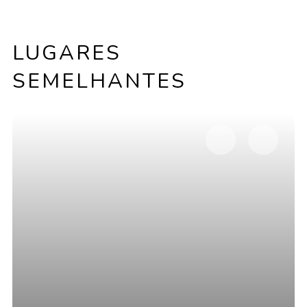
LUGARES
SEMELHANTES