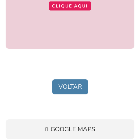
CLIQUE AQUI
VOLTAR
GOOGLE MAPS