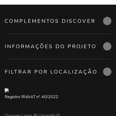
COMPLEMENTOS DISCOVER
INFORMAÇÕES DO PROJETO
FILTRAR POR LOCALIZAÇÃO
Registro RNAAT nº. 40/2022
Discover Lagos ® Copyright ©