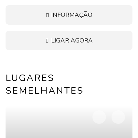
INFORMAÇÃO
LIGAR AGORA
LUGARES
SEMELHANTES