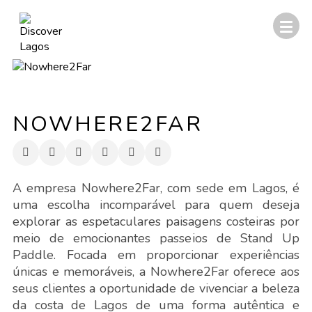
NOWHERE2FAR
A empresa Nowhere2Far, com sede em Lagos, é
uma escolha incomparável para quem deseja
explorar as espetaculares paisagens costeiras por
meio de emocionantes passeios de Stand Up
Paddle. Focada em proporcionar experiências
únicas e memoráveis, a Nowhere2Far oferece aos
seus clientes a oportunidade de vivenciar a beleza
da costa de Lagos de uma forma autêntica e