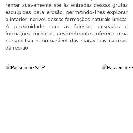
remar suavemente até às entradas dessas grutas
esculpidas pela erosão, permitindo-lhes explorar
o interior incrível dessas formações naturais únicas.
A proximidade com as falésias, enseadas e
formações rochosas deslumbrantes oferece uma
perspectiva incomparável das maravilhas naturais
da região.