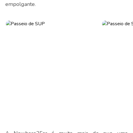
empolgante.