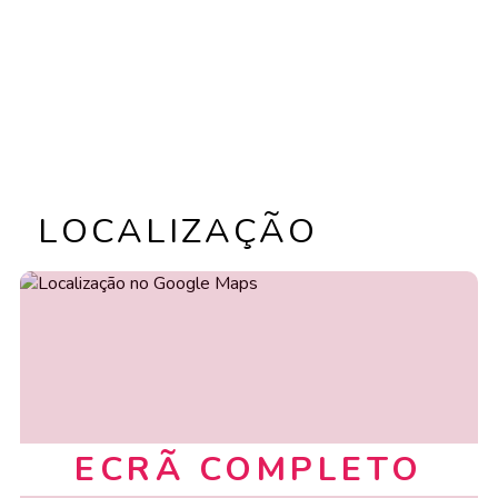
LOCALIZAÇÃO
ECRÃ COMPLETO