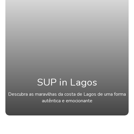
SUP in Lagos
Descubra as maravilhas da costa de Lagos de uma forma
autêntica e emocionante