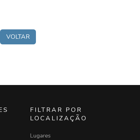
VOLTAR
ES
FILTRAR POR
LOCALIZAÇÃO
Lugares