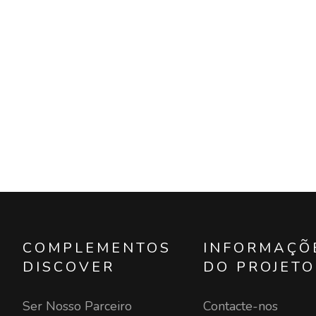
COMPLEMENTOS
INFORMAÇÕ
DISCOVER
DO PROJETO
Ser Nosso Parceiro
Contacte-nos