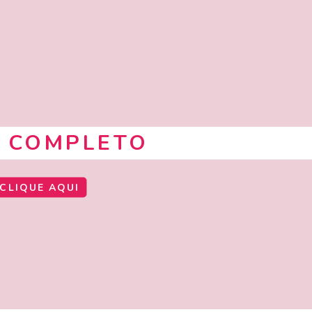
 COMPLETO
CLIQUE AQUI