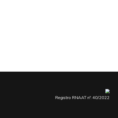
Registro RNAAT nº. 40/2022