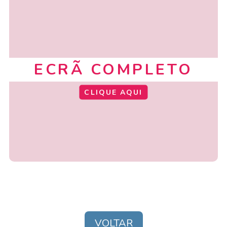
ECRÃ COMPLETO
CLIQUE AQUI
VOLTAR