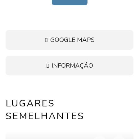
GOOGLE MAPS
INFORMAÇÃO
LUGARES
SEMELHANTES