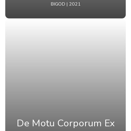
BIGOD | 2021
De Motu Corporum Ex