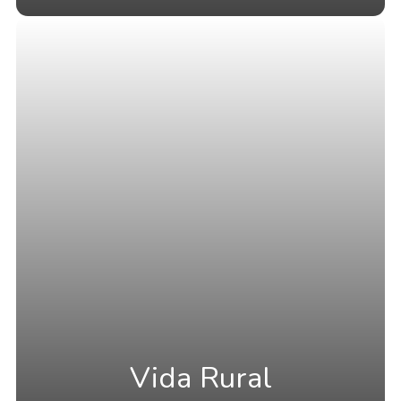
Vida Rural