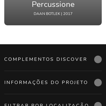
Percussione
DAAN BOTLEK | 2017
COMPLEMENTOS DISCOVER
INFORMAÇÕES DO PROJETO
FILTRAR POR LOCALIZAÇÃO