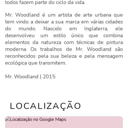
todos fazem parte do ciclo da vida.
Mr. Woodland é um artista de arte urbana que
tem vindo a deixar a sua marca em várias cidades
do mundo. Nascido em Inglaterra, ele
desenvolveu um estilo único que combina
elementos da natureza com técnicas de pintura
moderna. Os trabalhos de Mr. Woodland são
reconhecidos pela sua beleza e pela mensagem
ecológica que transmitem.
Mr. Woodland
| 2015
LOCALIZAÇÃO