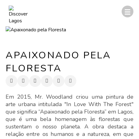
APAIXONADO PELA
FLORESTA
Em 2015, Mr. Woodland criou uma pintura de
arte urbana intitulada "In Love With The Forest"
que significa “Apaixonado pela Floresta” em Lagos,
que é uma bela homenagem às florestas que
sustentam o nosso planeta. A obra destaca a
relação entre os humanos e a natureza, em que