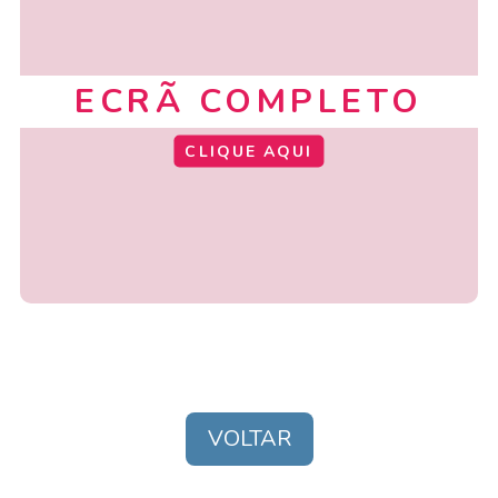
ECRÃ COMPLETO
CLIQUE AQUI
VOLTAR