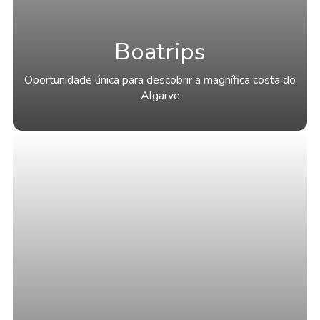
Boatrips
Oportunidade única para descobrir a magnífica costa do
Algarve