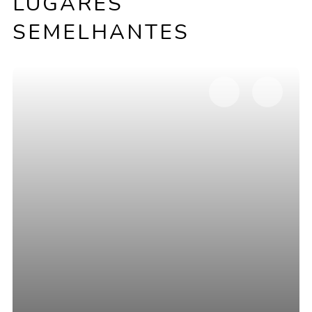
LUGARES
SEMELHANTES