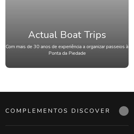
Actual Boat Trips
Com mais de 30 anos de experiência a organizar passeios à
Ponta da Piedade
COMPLEMENTOS DISCOVER