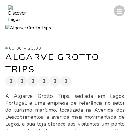
09:00 - 21:00
ALGARVE GROTTO
TRIPS
A Algarve Grotto Trips, sediada em Lagos,
Portugal, é uma empresa de referência no setor
do turismo marítimo, localizada na Avenida dos
Descobrimentos, a avenida mais movimentada de
Lagos, a sua loja oferece aos visitantes um ponto