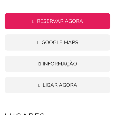
RESERVAR AGORA
GOOGLE MAPS
INFORMAÇÃO
LIGAR AGORA