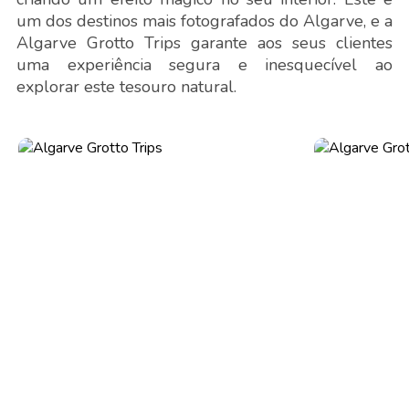
um dos destinos mais fotografados do Algarve, e a
Algarve Grotto Trips garante aos seus clientes
uma experiência segura e inesquecível ao
explorar este tesouro natural.