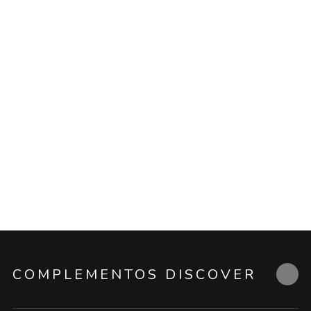
COMPLEMENTOS DISCOVER