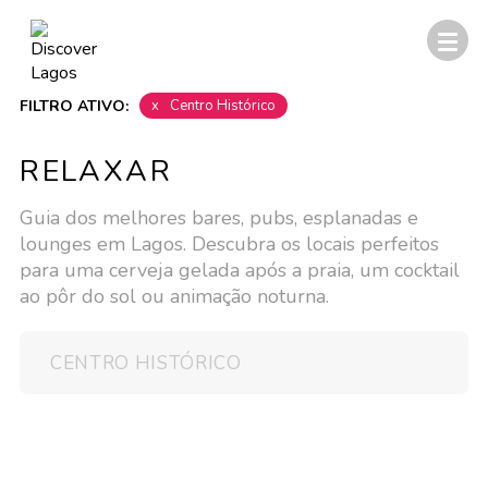
FILTRO ATIVO:
x
Centro Histórico
RELAXAR
Guia dos melhores bares, pubs, esplanadas e
lounges em Lagos. Descubra os locais perfeitos
para uma cerveja gelada após a praia, um cocktail
ao pôr do sol ou animação noturna.