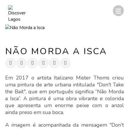
NÃO MORDA A ISCA
Em 2017 o artista Italizano Mister Thoms criou
uma pintura de arte urbana intitulada "Don't Take
the Bait", que em português significa “Não Morda
a Isca”. A pintura é uma obra vibrante e colorida
que apresenta um enorme peixe com o anzol
ainda preso em sua boca.
A imagem é acompanhada da mensagem "Don't