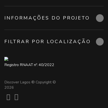
INFORMAÇÕES DO PROJETO
FILTRAR POR LOCALIZAÇÃO
Registro RNAAT nº. 40/2022
Discover Lagos ® Copyright ©
2026