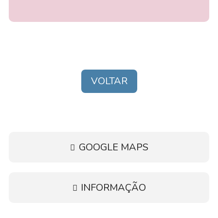
VOLTAR
GOOGLE MAPS
INFORMAÇÃO