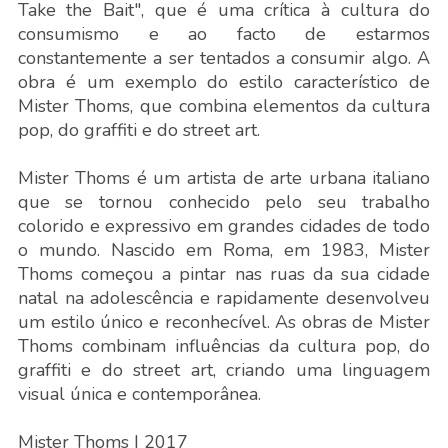
Take the Bait", que é uma crítica à cultura do
consumismo e ao facto de estarmos
constantemente a ser tentados a consumir algo. A
obra é um exemplo do estilo característico de
Mister Thoms, que combina elementos da cultura
pop, do graffiti e do street art.
Mister Thoms é um artista de arte urbana italiano
que se tornou conhecido pelo seu trabalho
colorido e expressivo em grandes cidades de todo
o mundo. Nascido em Roma, em 1983, Mister
Thoms começou a pintar nas ruas da sua cidade
natal na adolescência e rapidamente desenvolveu
um estilo único e reconhecível. As obras de Mister
Thoms combinam influências da cultura pop, do
graffiti e do street art, criando uma linguagem
visual única e contemporânea.
Mister Thoms
| 2017