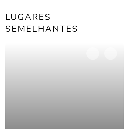
LUGARES
SEMELHANTES