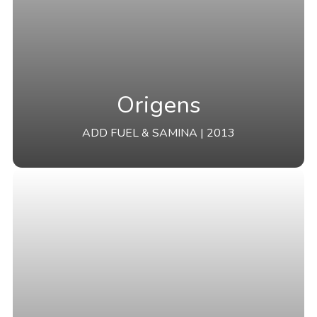
Origens
ADD FUEL & SAMINA | 2013