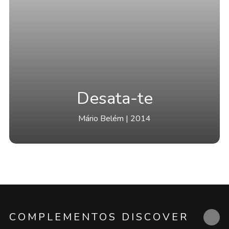
Desata-te
Mário Belém | 2014
COMPLEMENTOS DISCOVER