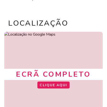
LOCALIZAÇÃO
ECRÃ COMPLETO
CLIQUE AQUI