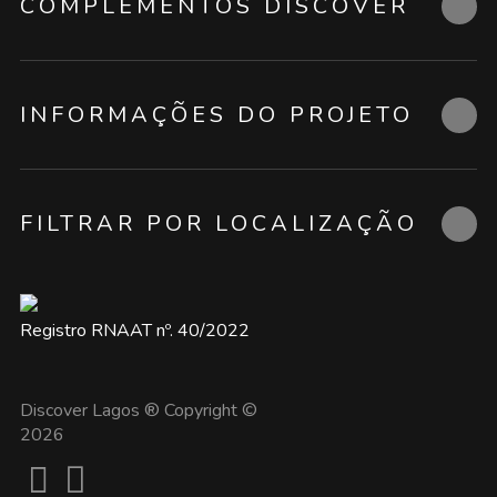
COMPLEMENTOS DISCOVER
INFORMAÇÕES DO PROJETO
FILTRAR POR LOCALIZAÇÃO
Registro RNAAT nº. 40/2022
Discover Lagos ® Copyright ©
2026