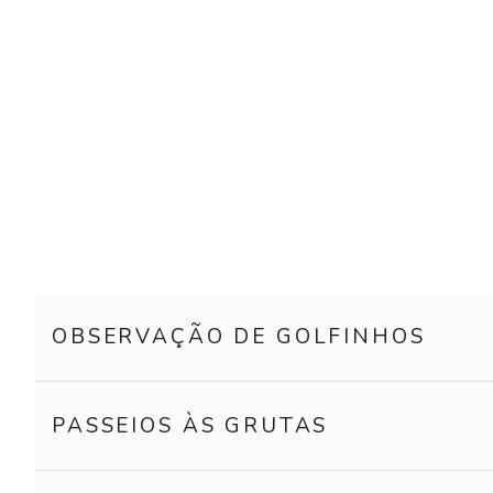
OBSERVAÇÃO DE GOLFINHOS
PASSEIOS ÀS GRUTAS