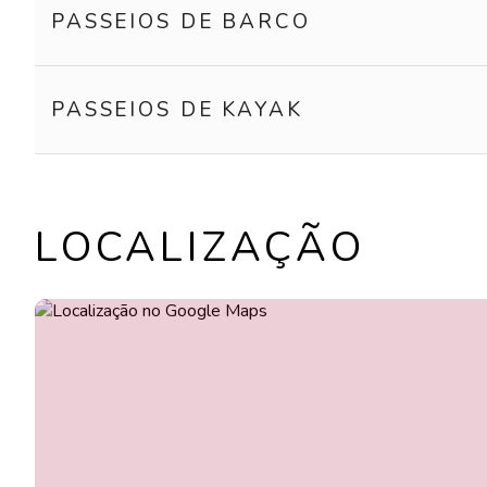
PASSEIOS DE BARCO
PASSEIOS DE KAYAK
LOCALIZAÇÃO