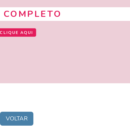
 COMPLETO
CLIQUE AQUI
VOLTAR