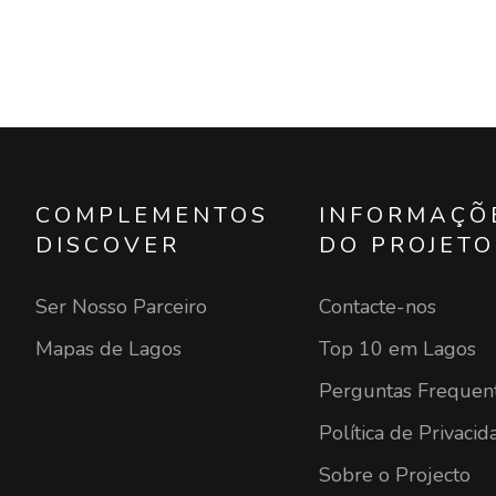
COMPLEMENTOS
INFORMAÇÕ
DISCOVER
DO PROJETO
Ser Nosso Parceiro
Contacte-nos
Mapas de Lagos
Top 10 em Lagos
Perguntas Frequen
Política de Privacid
Sobre o Projecto