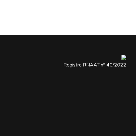
Registro RNAAT nº. 40/2022