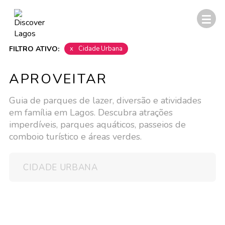
FILTRO ATIVO:
x
Cidade Urbana
APROVEITAR
Guia de parques de lazer, diversão e atividades
em família em Lagos. Descubra atrações
imperdíveis, parques aquáticos, passeios de
comboio turístico e áreas verdes.