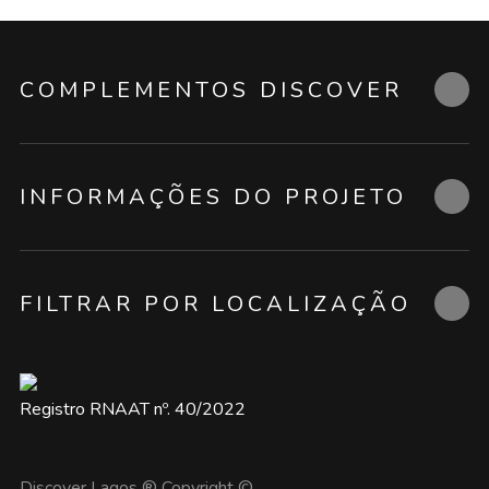
COMPLEMENTOS DISCOVER
INFORMAÇÕES DO PROJETO
FILTRAR POR LOCALIZAÇÃO
Registro RNAAT nº. 40/2022
Discover Lagos ® Copyright ©