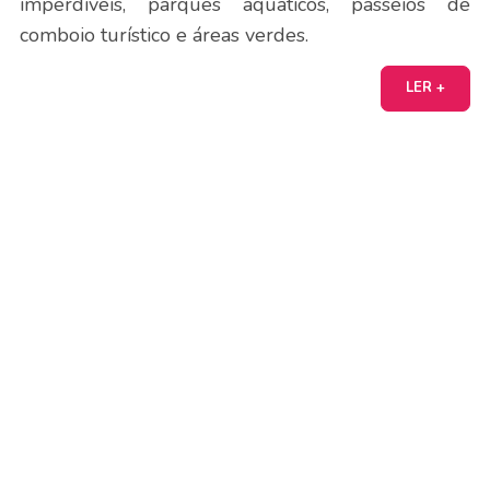
imperdíveis, parques aquáticos, passeios de
comboio turístico e áreas verdes.
LER +