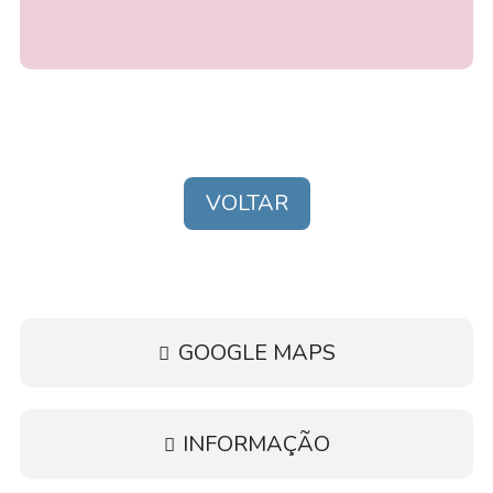
VOLTAR
GOOGLE MAPS
INFORMAÇÃO