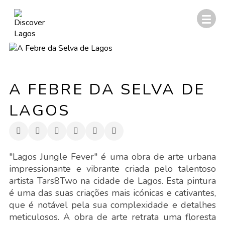
A FEBRE DA SELVA DE
LAGOS
"Lagos Jungle Fever" é uma obra de arte urbana
impressionante e vibrante criada pelo talentoso
artista Tars8Two na cidade de Lagos. Esta pintura
é uma das suas criações mais icónicas e cativantes,
que é notável pela sua complexidade e detalhes
meticulosos. A obra de arte retrata uma floresta