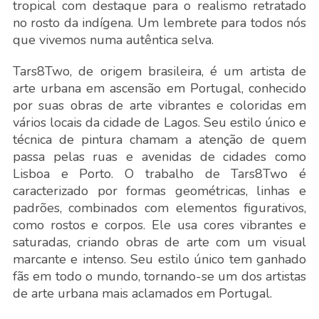
tropical com destaque para o realismo retratado
no rosto da indígena. Um lembrete para todos nós
que vivemos numa autêntica selva.
Tars8Two, de origem brasileira, é um artista de
arte urbana em ascensão em Portugal, conhecido
por suas obras de arte vibrantes e coloridas em
vários locais da cidade de Lagos. Seu estilo único e
técnica de pintura chamam a atenção de quem
passa pelas ruas e avenidas de cidades como
Lisboa e Porto. O trabalho de Tars8Two é
caracterizado por formas geométricas, linhas e
padrões, combinados com elementos figurativos,
como rostos e corpos. Ele usa cores vibrantes e
saturadas, criando obras de arte com um visual
marcante e intenso. Seu estilo único tem ganhado
fãs em todo o mundo, tornando-se um dos artistas
de arte urbana mais aclamados em Portugal.