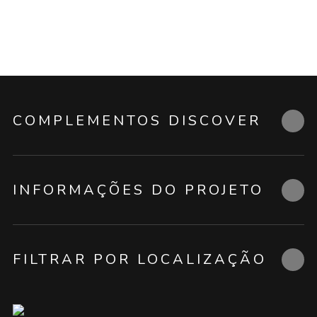
COMPLEMENTOS DISCOVER
INFORMAÇÕES DO PROJETO
FILTRAR POR LOCALIZAÇÃO